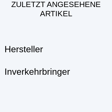
ZULETZT ANGESEHENE
ARTIKEL
Hersteller
Inverkehrbringer