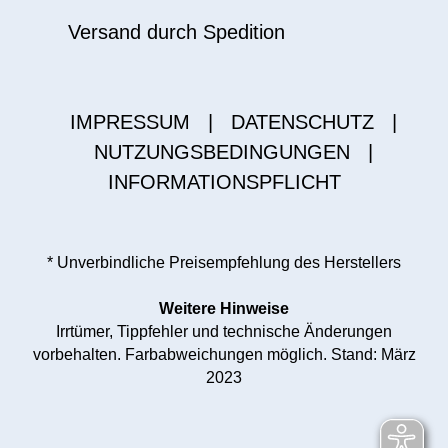
Versand durch Spedition
IMPRESSUM
|
DATENSCHUTZ
|
NUTZUNGSBEDINGUNGEN
|
INFORMATIONSPFLICHT
* Unverbindliche Preisempfehlung des Herstellers
Weitere Hinweise
Irrtümer, Tippfehler und technische Änderungen
vorbehalten. Farbabweichungen möglich. Stand: März
2023