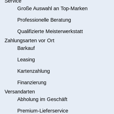
Service
Große Auswahl an Top-Marken
Professionelle Beratung
Qualifizierte Meisterwerkstatt
Zahlungsarten vor Ort
Barkauf
Leasing
Kartenzahlung
Finanzierung
Versandarten
Abholung im Geschäft
Premium-Lieferservice