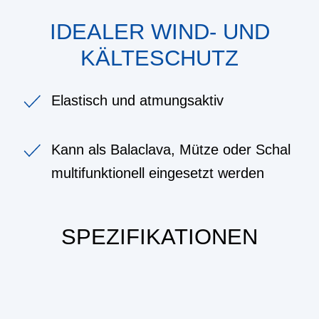
IDEALER WIND- UND
KÄLTESCHUTZ
Elastisch und atmungsaktiv
Kann als Balaclava, Mütze oder Schal
multifunktionell eingesetzt werden
SPEZIFIKATIONEN