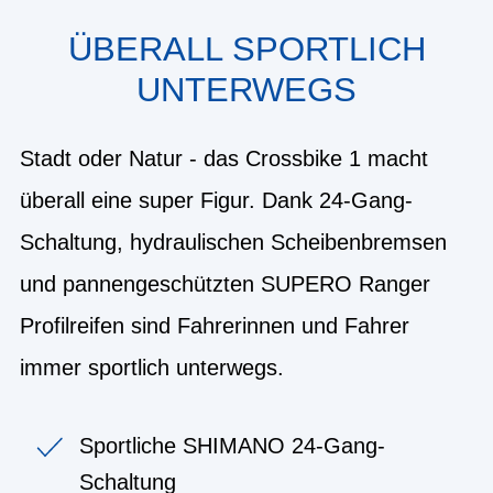
ÜBERALL SPORTLICH
UNTERWEGS
Stadt oder Natur - das Crossbike 1 macht
überall eine super Figur. Dank 24-Gang-
Schaltung, hydraulischen Scheibenbremsen
und pannengeschützten SUPERO Ranger
Profilreifen sind Fahrerinnen und Fahrer
immer sportlich unterwegs.
Sportliche SHIMANO 24-Gang-
Schaltung