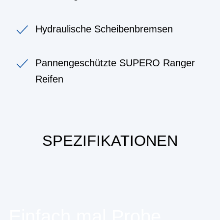
Hydraulische Scheibenbremsen
Pannengeschützte SUPERO Ranger
Reifen
SPEZIFIKATIONEN
Einfach mal Probe