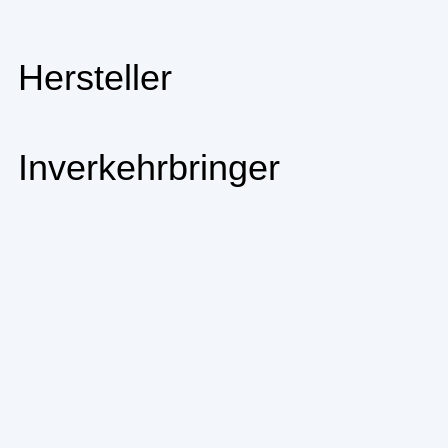
Hersteller
Inverkehrbringer