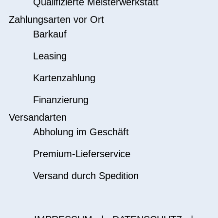
Qualifizierte Meisterwerkstatt
Zahlungsarten vor Ort
Barkauf
Leasing
Kartenzahlung
Finanzierung
Versandarten
Abholung im Geschäft
Premium-Lieferservice
Versand durch Spedition