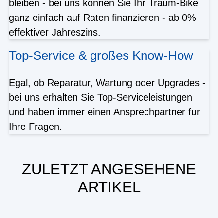
bleiben - bei uns können Sie Ihr Traum-Bike
ganz einfach auf Raten finanzieren - ab 0%
effektiver Jahreszins.
Top-Service & großes Know-How
Egal, ob Reparatur, Wartung oder Upgrades -
bei uns erhalten Sie Top-Serviceleistungen
und haben immer einen Ansprechpartner für
Ihre Fragen.
ZULETZT ANGESEHENE
ARTIKEL