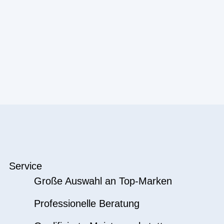
Service
Große Auswahl an Top-Marken
Professionelle Beratung