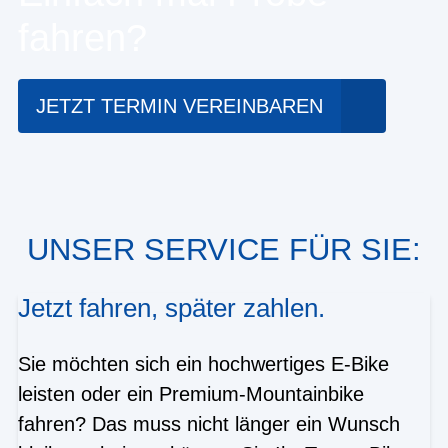
fahren?
JETZT TERMIN VEREINBAREN
UNSER SERVICE FÜR SIE:
Jetzt fahren, später zahlen.
Sie möchten sich ein hochwertiges E-Bike
leisten oder ein Premium-Mountainbike
fahren? Das muss nicht länger ein Wunsch