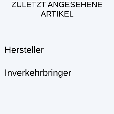
ZULETZT ANGESEHENE
ARTIKEL
Hersteller
Inverkehrbringer