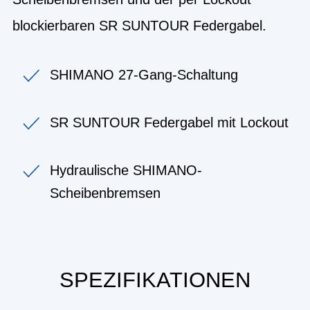
blockierbaren SR SUNTOUR Federgabel.
SHIMANO 27-Gang-Schaltung
SR SUNTOUR Federgabel mit Lockout
Hydraulische SHIMANO-
Scheibenbremsen
SPEZIFIKATIONEN