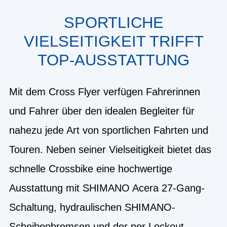
SPORTLICHE
VIELSEITIGKEIT TRIFFT
TOP-AUSSTATTUNG
Mit dem Cross Flyer verfügen Fahrerinnen
und Fahrer über den idealen Begleiter für
nahezu jede Art von sportlichen Fahrten und
Touren. Neben seiner Vielseitigkeit bietet das
schnelle Crossbike eine hochwertige
Ausstattung mit SHIMANO Acera 27-Gang-
Schaltung, hydraulischen SHIMANO-
Scheibenbremsen und der per Lockout