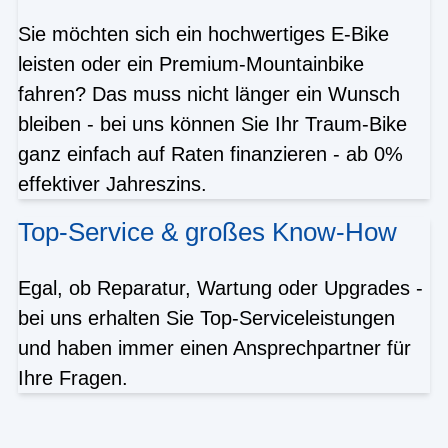
Sie möchten sich ein hochwertiges E-Bike
leisten oder ein Premium-Mountainbike
fahren? Das muss nicht länger ein Wunsch
bleiben - bei uns können Sie Ihr Traum-Bike
ganz einfach auf Raten finanzieren - ab 0%
effektiver Jahreszins.
Top-Service & großes Know-How
Egal, ob Reparatur, Wartung oder Upgrades -
bei uns erhalten Sie Top-Serviceleistungen
und haben immer einen Ansprechpartner für
Ihre Fragen.