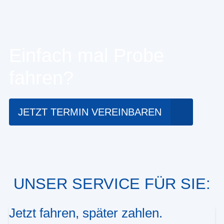
Einfach mal Probe
fahren?
JETZT TERMIN VEREINBAREN
UNSER SERVICE FÜR SIE:
Jetzt fahren, später zahlen.