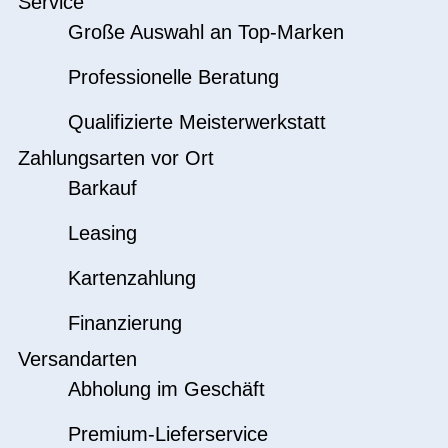
Service
Große Auswahl an Top-Marken
Professionelle Beratung
Qualifizierte Meisterwerkstatt
Zahlungsarten vor Ort
Barkauf
Leasing
Kartenzahlung
Finanzierung
Versandarten
Abholung im Geschäft
Premium-Lieferservice