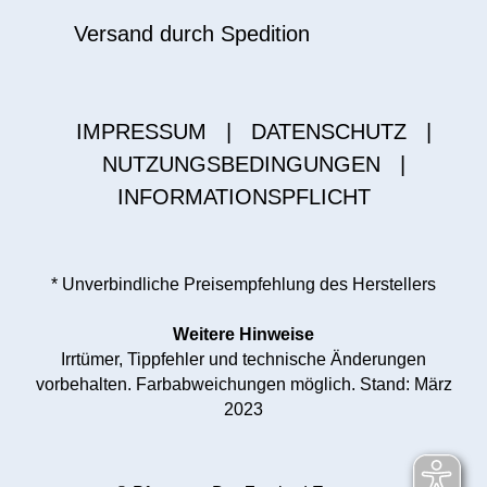
Versand durch Spedition
IMPRESSUM
|
DATENSCHUTZ
|
NUTZUNGSBEDINGUNGEN
|
INFORMATIONSPFLICHT
* Unverbindliche Preisempfehlung des Herstellers
Weitere Hinweise
Irrtümer, Tippfehler und technische Änderungen
vorbehalten. Farbabweichungen möglich. Stand: März
2023