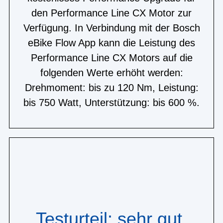
den Performance Line CX Motor zur
Verfügung. In Verbindung mit der Bosch
eBike Flow App kann die Leistung des
Performance Line CX Motors auf die
folgenden Werte erhöht werden:
Drehmoment: bis zu 120 Nm, Leistung:
bis 750 Watt, Unterstützung: bis 600 %.
Testurteil: sehr gut,