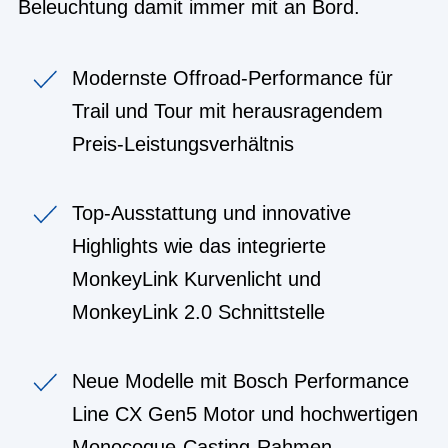
Beleuchtung damit immer mit an Bord.
Modernste Offroad-Performance für
Trail und Tour mit herausragendem
Preis-Leistungsverhältnis
Top-Ausstattung und innovative
Highlights wie das integrierte
MonkeyLink Kurvenlicht und
MonkeyLink 2.0 Schnittstelle
Neue Modelle mit Bosch Performance
Line CX Gen5 Motor und hochwertigen
Monocoque-Casting-Rahmen