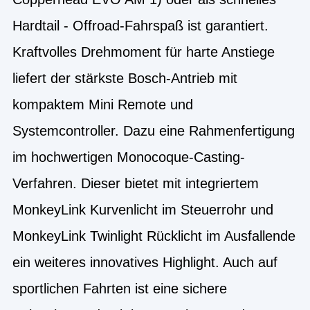
Hardtail - Offroad-Fahrspaß ist garantiert.
Kraftvolles Drehmoment für harte Anstiege
liefert der stärkste Bosch-Antrieb mit
kompaktem Mini Remote und
Systemcontroller. Dazu eine Rahmenfertigung
im hochwertigen Monocoque-Casting-
Verfahren. Dieser bietet mit integriertem
MonkeyLink Kurvenlicht im Steuerrohr und
MonkeyLink Twinlight Rücklicht im Ausfallende
ein weiteres innovatives Highlight. Auch auf
sportlichen Fahrten ist eine sichere