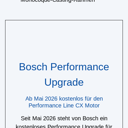
Bosch Performance
Upgrade
Ab Mai 2026 kostenlos für den
Performance Line CX Motor
Seit Mai 2026 steht von Bosch ein
kostenloses Performance Upgrade für