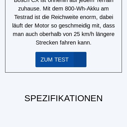
zuhause. Mit dem 800-Wh-Akku am
Testrad ist die Reichweite enorm, dabei
läuft der Motor so geschmeidig mit, dass
man auch oberhalb von 25 km/h längere
Strecken fahren kann.
ZUM TEST
SPEZIFIKATIONEN