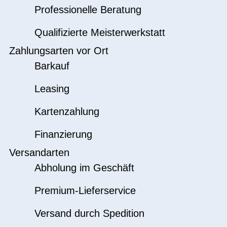
Professionelle Beratung
Qualifizierte Meisterwerkstatt
Zahlungsarten vor Ort
Barkauf
Leasing
Kartenzahlung
Finanzierung
Versandarten
Abholung im Geschäft
Premium-Lieferservice
Versand durch Spedition