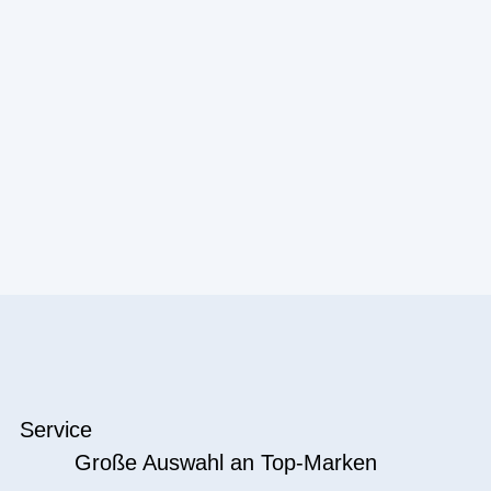
Service
Große Auswahl an Top-Marken