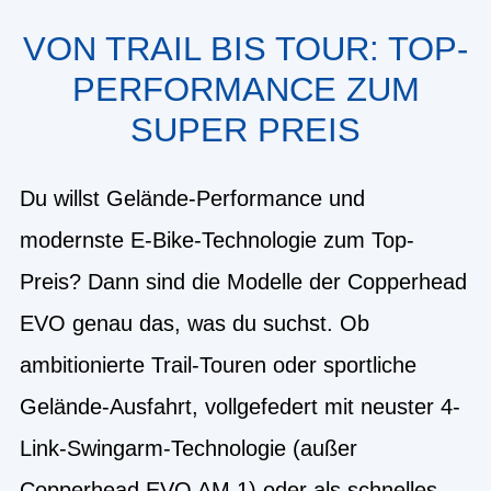
VON TRAIL BIS TOUR: TOP-
PERFORMANCE ZUM
SUPER PREIS
Du willst Gelände-Performance und
modernste E-Bike-Technologie zum Top-
Preis? Dann sind die Modelle der Copperhead
EVO genau das, was du suchst. Ob
ambitionierte Trail-Touren oder sportliche
Gelände-Ausfahrt, vollgefedert mit neuster 4-
Link-Swingarm-Technologie (außer
Copperhead EVO AM 1) oder als schnelles