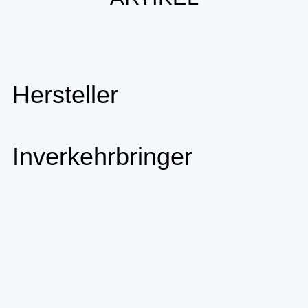
Hersteller
Inverkehrbringer