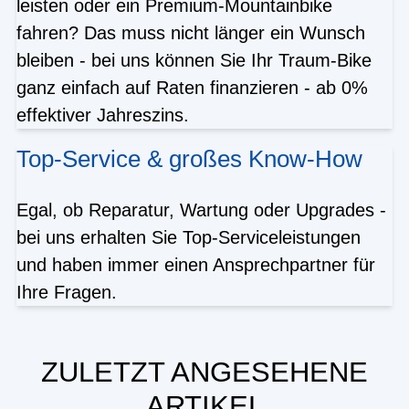
leisten oder ein Premium-Mountainbike
fahren? Das muss nicht länger ein Wunsch
bleiben - bei uns können Sie Ihr Traum-Bike
ganz einfach auf Raten finanzieren - ab 0%
effektiver Jahreszins.
Top-Service & großes Know-How
Egal, ob Reparatur, Wartung oder Upgrades -
bei uns erhalten Sie Top-Serviceleistungen
und haben immer einen Ansprechpartner für
Ihre Fragen.
ZULETZT ANGESEHENE
ARTIKEL