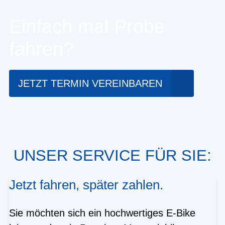
Einfach mal Probe
fahren?
JETZT TERMIN VEREINBAREN
UNSER SERVICE FÜR SIE:
Jetzt fahren, später zahlen.
Sie möchten sich ein hochwertiges E-Bike