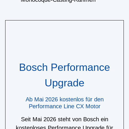
Bosch Performance
Upgrade
Ab Mai 2026 kostenlos für den
Performance Line CX Motor
Seit Mai 2026 steht von Bosch ein
kostenloses Performance Upgrade für