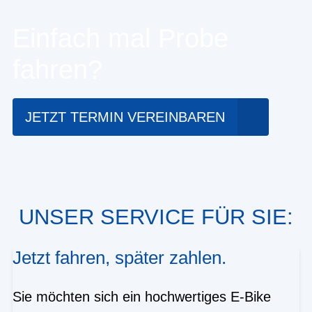
Einfach mal Probe
fahren?
JETZT TERMIN VEREINBAREN
UNSER SERVICE FÜR SIE:
Jetzt fahren, später zahlen.
Sie möchten sich ein hochwertiges E-Bike