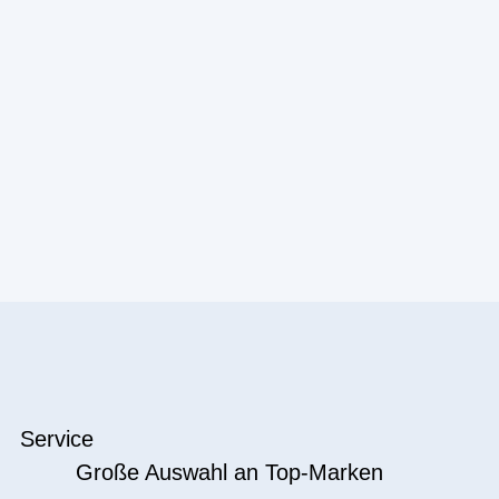
Service
Große Auswahl an Top-Marken