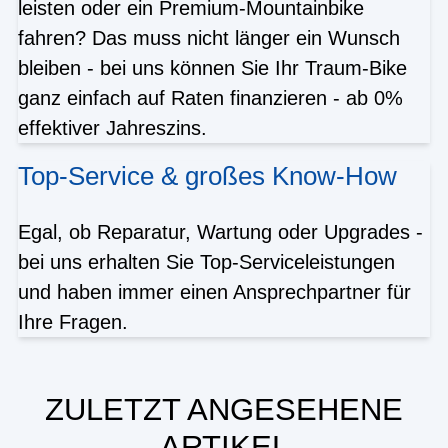
leisten oder ein Premium-Mountainbike
fahren? Das muss nicht länger ein Wunsch
bleiben - bei uns können Sie Ihr Traum-Bike
ganz einfach auf Raten finanzieren - ab 0%
effektiver Jahreszins.
Top-Service & großes Know-How
Egal, ob Reparatur, Wartung oder Upgrades -
bei uns erhalten Sie Top-Serviceleistungen
und haben immer einen Ansprechpartner für
Ihre Fragen.
ZULETZT ANGESEHENE
ARTIKEL