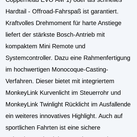
Hardtail - Offroad-Fahrspaß ist garantiert.
Kraftvolles Drehmoment für harte Anstiege
liefert der stärkste Bosch-Antrieb mit
kompaktem Mini Remote und
Systemcontroller. Dazu eine Rahmenfertigung
im hochwertigen Monocoque-Casting-
Verfahren. Dieser bietet mit integriertem
MonkeyLink Kurvenlicht im Steuerrohr und
MonkeyLink Twinlight Rücklicht im Ausfallende
ein weiteres innovatives Highlight. Auch auf
sportlichen Fahrten ist eine sichere