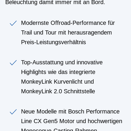
Beleuchtung damit immer mit an Bord.
Modernste Offroad-Performance für
Trail und Tour mit herausragendem
Preis-Leistungsverhältnis
Top-Ausstattung und innovative
Highlights wie das integrierte
MonkeyLink Kurvenlicht und
MonkeyLink 2.0 Schnittstelle
Neue Modelle mit Bosch Performance
Line CX Gen5 Motor und hochwertigen
Monocoque-Casting-Rahmen