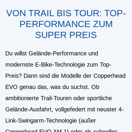
VON TRAIL BIS TOUR: TOP-
PERFORMANCE ZUM
SUPER PREIS
Du willst Gelände-Performance und
modernste E-Bike-Technologie zum Top-
Preis? Dann sind die Modelle der Copperhead
EVO genau das, was du suchst. Ob
ambitionierte Trail-Touren oder sportliche
Gelände-Ausfahrt, vollgefedert mit neuster 4-
Link-Swingarm-Technologie (außer
Copperhead EVO AM 1) oder als schnelles