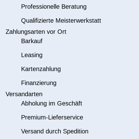
Professionelle Beratung
Qualifizierte Meisterwerkstatt
Zahlungsarten vor Ort
Barkauf
Leasing
Kartenzahlung
Finanzierung
Versandarten
Abholung im Geschäft
Premium-Lieferservice
Versand durch Spedition