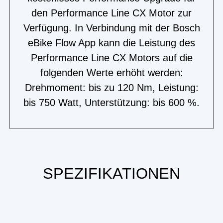
den Performance Line CX Motor zur
Verfügung. In Verbindung mit der Bosch
eBike Flow App kann die Leistung des
Performance Line CX Motors auf die
folgenden Werte erhöht werden:
Drehmoment: bis zu 120 Nm, Leistung:
bis 750 Watt, Unterstützung: bis 600 %.
SPEZIFIKATIONEN