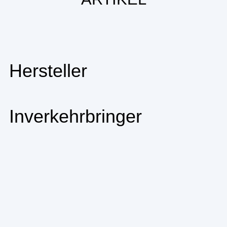
Hersteller
Inverkehrbringer