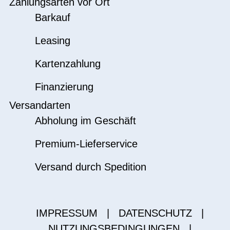
Zahlungsarten vor Ort
Barkauf
Leasing
Kartenzahlung
Finanzierung
Versandarten
Abholung im Geschäft
Premium-Lieferservice
Versand durch Spedition
IMPRESSUM
|
DATENSCHUTZ
|
NUTZUNGSBEDINGUNGEN
|