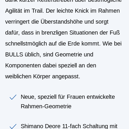
Agilität im Trail. Der leichte Knick im Rahmen
verringert die Überstandshöhe und sorgt
dafür, dass in brenzligen Situationen der Fuß
schnellstmöglich auf die Erde kommt. Wie bei
BULLS üblich, sind Geometrie und
Komponenten dabei speziell an den
weiblichen Körper angepasst.
Neue, speziell für Frauen entwickelte
Rahmen-Geometrie
Shimano Deore 11-fach Schaltung mit