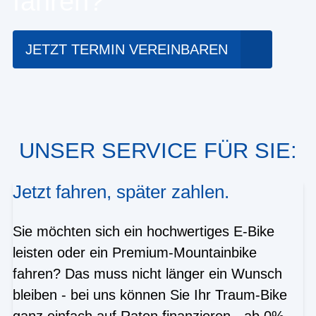
fahren?
JETZT TERMIN VEREINBAREN
UNSER SERVICE FÜR SIE:
Jetzt fahren, später zahlen.
Sie möchten sich ein hochwertiges E-Bike
leisten oder ein Premium-Mountainbike
fahren? Das muss nicht länger ein Wunsch
bleiben - bei uns können Sie Ihr Traum-Bike
ganz einfach auf Raten finanzieren - ab 0%