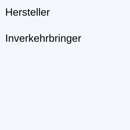
Hersteller
Inverkehrbringer