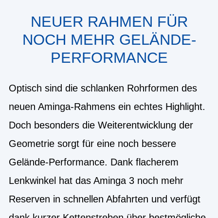
NEUER RAHMEN FÜR
NOCH MEHR GELÄNDE-
PERFORMANCE
Optisch sind die schlanken Rohrformen des
neuen Aminga-Rahmens ein echtes Highlight.
Doch besonders die Weiterentwicklung der
Geometrie sorgt für eine noch bessere
Gelände-Performance. Dank flacherem
Lenkwinkel hat das Aminga 3 noch mehr
Reserven in schnellen Abfahrten und verfügt
dank kurzer Kettenstreben über bestmögliche