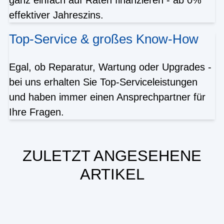
effektiver Jahreszins.
Top-Service & großes Know-How
Egal, ob Reparatur, Wartung oder Upgrades -
bei uns erhalten Sie Top-Serviceleistungen
und haben immer einen Ansprechpartner für
Ihre Fragen.
ZULETZT ANGESEHENE
ARTIKEL