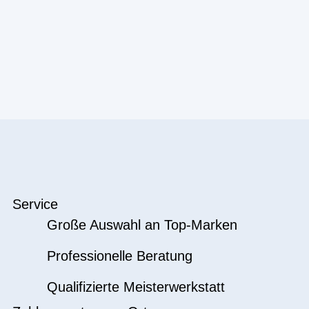
Service
Große Auswahl an Top-Marken
Professionelle Beratung
Qualifizierte Meisterwerkstatt