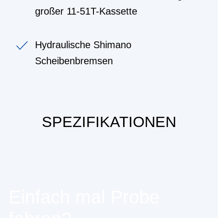
großer 11-51T-Kassette
Hydraulische Shimano
Scheibenbremsen
SPEZIFIKATIONEN
Einfach mal Probe