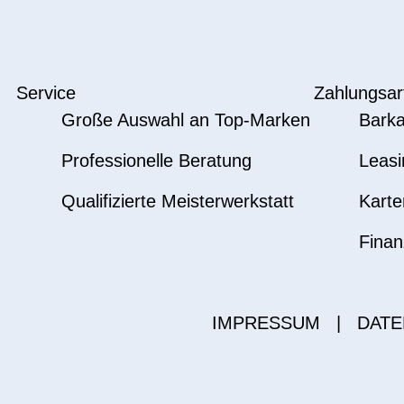
Service
Zahlungsar
Große Auswahl an Top-Marken
Barka
Professionelle Beratung
Leasi
Qualifizierte Meisterwerkstatt
Karte
Finan
IMPRESSUM
|
DATE