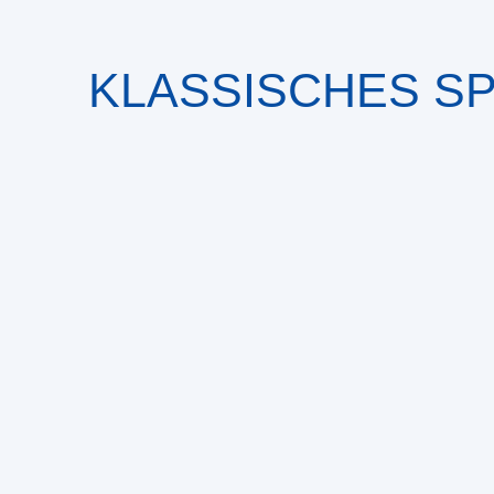
KLASSISCHES S