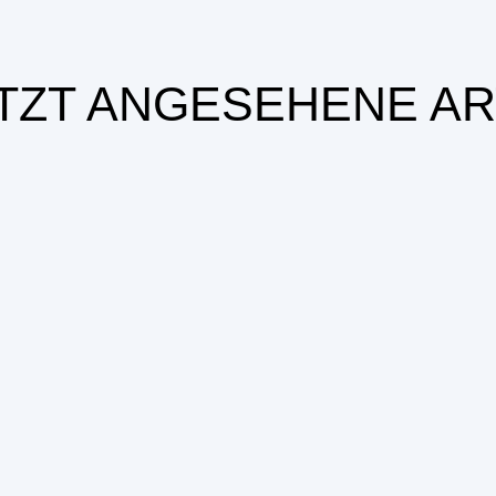
TZT ANGESEHENE AR