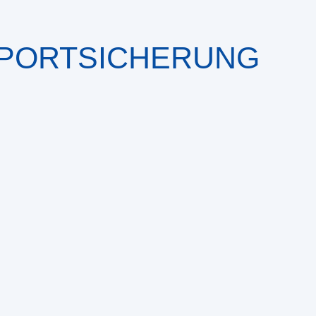
SPORTSICHERUNG