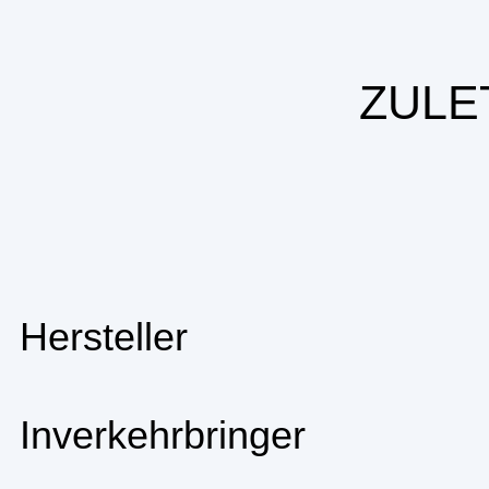
ZULE
Hersteller
Inverkehrbringer