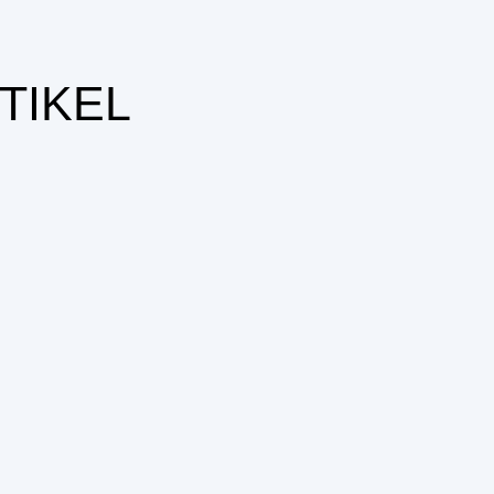
TIKEL