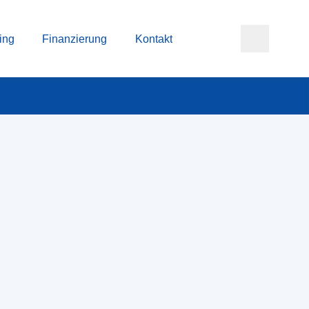
ing
Finanzierung
Kontakt