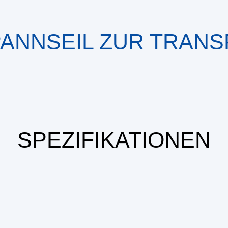
PANNSEIL ZUR TRAN
SPEZIFIKATIONEN