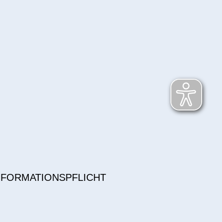
NFORMATIONSPFLICHT