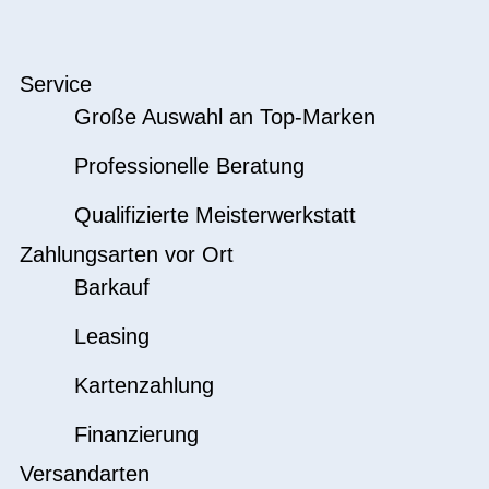
Service
Große Auswahl an Top-Marken
Professionelle Beratung
Qualifizierte Meisterwerkstatt
Zahlungsarten vor Ort
Barkauf
Leasing
Kartenzahlung
Finanzierung
Versandarten