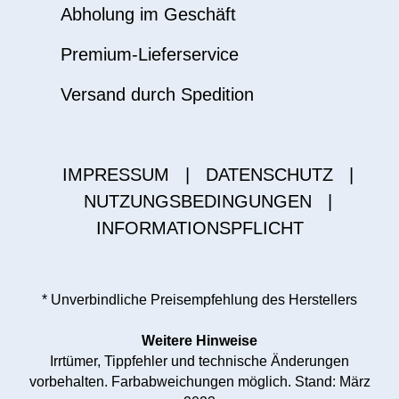
Abholung im Geschäft
Premium-Lieferservice
Versand durch Spedition
IMPRESSUM
|
DATENSCHUTZ
|
NUTZUNGSBEDINGUNGEN
|
INFORMATIONSPFLICHT
* Unverbindliche Preisempfehlung des Herstellers
Weitere Hinweise
Irrtümer, Tippfehler und technische Änderungen
vorbehalten. Farbabweichungen möglich. Stand: März