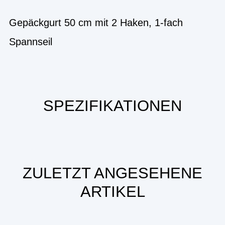
Gepäckgurt 50 cm mit 2 Haken, 1-fach
Spannseil
SPEZIFIKATIONEN
ZULETZT ANGESEHENE
ARTIKEL