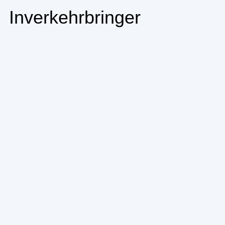
Inverkehrbringer