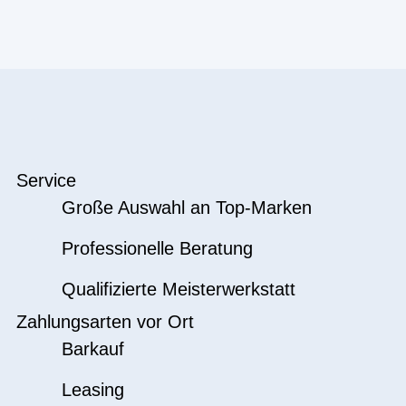
Service
Große Auswahl an Top-Marken
Professionelle Beratung
Qualifizierte Meisterwerkstatt
Zahlungsarten vor Ort
Barkauf
Leasing