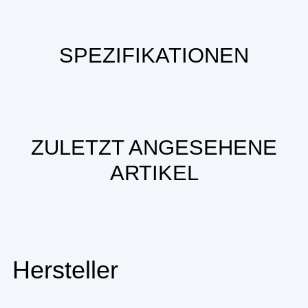
SPEZIFIKATIONEN
ZULETZT ANGESEHENE
ARTIKEL
Hersteller