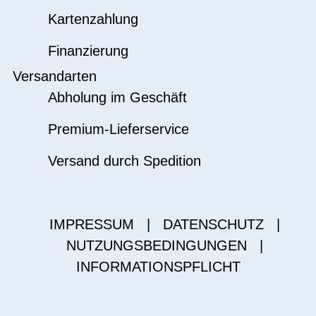
Kartenzahlung
Finanzierung
Versandarten
Abholung im Geschäft
Premium-Lieferservice
Versand durch Spedition
IMPRESSUM
|
DATENSCHUTZ
|
NUTZUNGSBEDINGUNGEN
|
INFORMATIONSPFLICHT