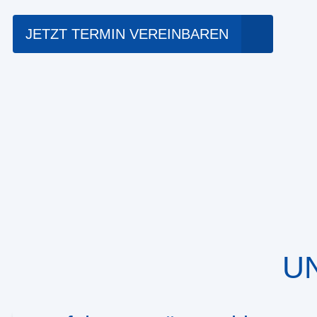
JETZT TERMIN VEREINBAREN
U