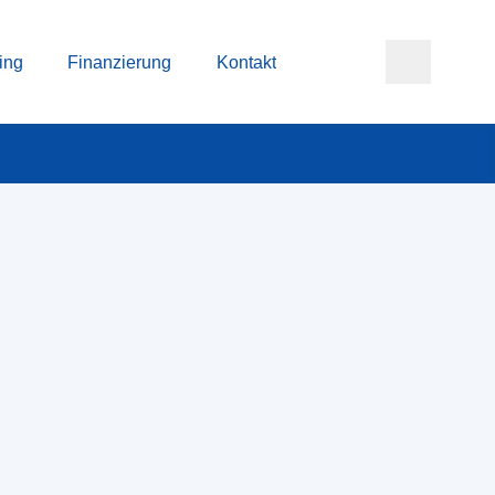
ing
Finanzierung
Kontakt