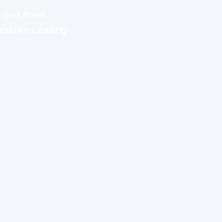
n und Ihren
raktive Leasing-