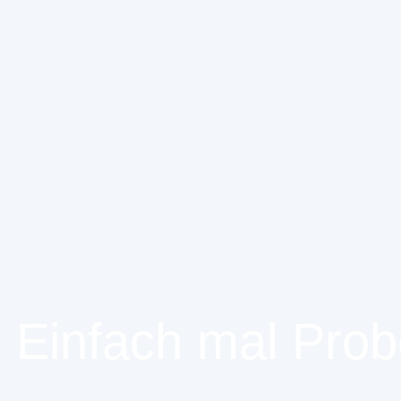
Einfach mal Prob