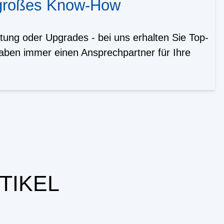
 großes Know-How
tung oder Upgrades - bei uns erhalten Sie Top-
aben immer einen Ansprechpartner für Ihre
TIKEL