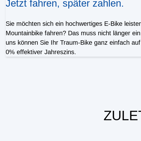
Jetzt fahren, später zahlen.
Sie möchten sich ein hochwertiges E-Bike leist
Mountainbike fahren? Das muss nicht länger ein
uns können Sie Ihr Traum-Bike ganz einfach auf 
0% effektiver Jahreszins.
ZULE