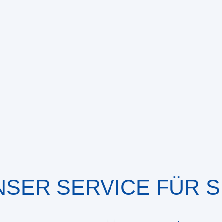
NSER SERVICE FÜR SI