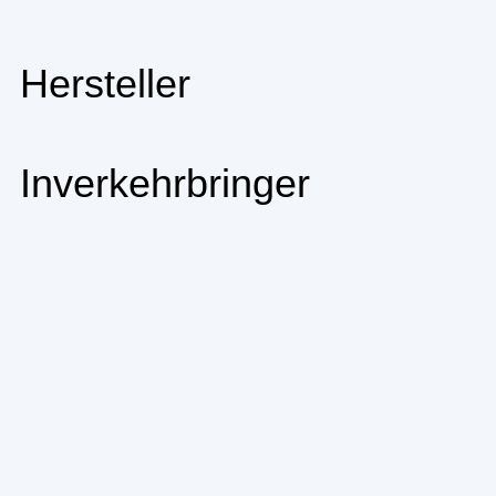
Hersteller
Inverkehrbringer