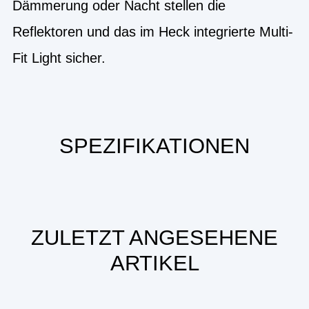
Dämmerung oder Nacht stellen die
Reflektoren und das im Heck integrierte Multi-
Fit Light sicher.
SPEZIFIKATIONEN
ZULETZT ANGESEHENE
ARTIKEL