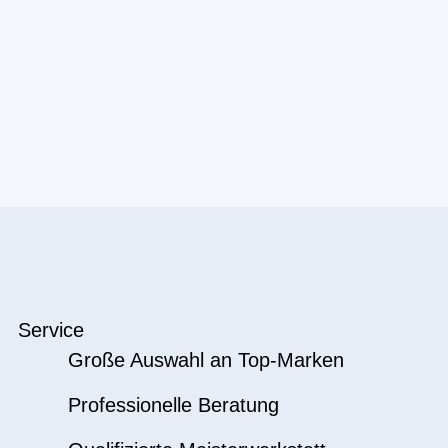
Service
Große Auswahl an Top-Marken
Professionelle Beratung