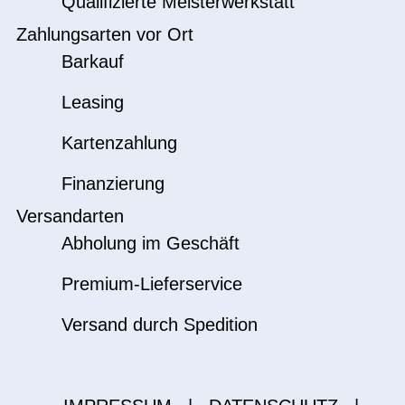
Qualifizierte Meisterwerkstatt
Zahlungsarten vor Ort
Barkauf
Leasing
Kartenzahlung
Finanzierung
Versandarten
Abholung im Geschäft
Premium-Lieferservice
Versand durch Spedition