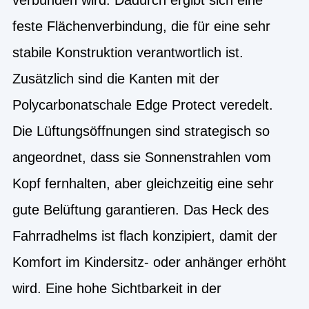
feste Flächenverbindung, die für eine sehr
stabile Konstruktion verantwortlich ist.
Zusätzlich sind die Kanten mit der
Polycarbonatschale Edge Protect veredelt.
Die Lüftungsöffnungen sind strategisch so
angeordnet, dass sie Sonnenstrahlen vom
Kopf fernhalten, aber gleichzeitig eine sehr
gute Belüftung garantieren. Das Heck des
Fahrradhelms ist flach konzipiert, damit der
Komfort im Kindersitz- oder anhänger erhöht
wird. Eine hohe Sichtbarkeit in der