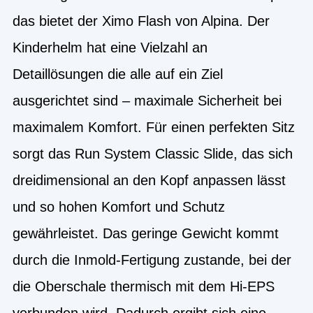
das bietet der Ximo Flash von Alpina. Der
Kinderhelm hat eine Vielzahl an
Detaillösungen die alle auf ein Ziel
ausgerichtet sind – maximale Sicherheit bei
maximalem Komfort. Für einen perfekten Sitz
sorgt das Run System Classic Slide, das sich
dreidimensional an den Kopf anpassen lässt
und so hohen Komfort und Schutz
gewährleistet. Das geringe Gewicht kommt
durch die Inmold-Fertigung zustande, bei der
die Oberschale thermisch mit dem Hi-EPS
verbunden wird. Dadurch ergibt sich eine