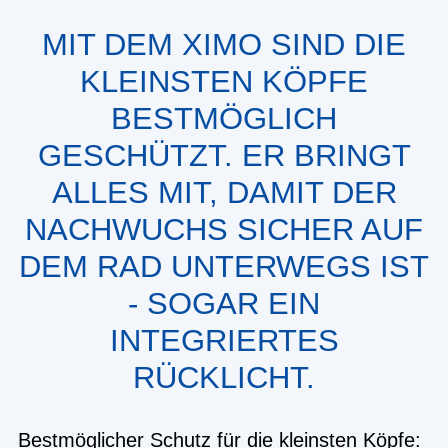
MIT DEM XIMO SIND DIE
KLEINSTEN KÖPFE
BESTMÖGLICH
GESCHÜTZT. ER BRINGT
ALLES MIT, DAMIT DER
NACHWUCHS SICHER AUF
DEM RAD UNTERWEGS IST
- SOGAR EIN
INTEGRIERTES
RÜCKLICHT.
Bestmöglicher Schutz für die kleinsten Köpfe: