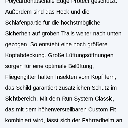
Polycarbonatschale Edge Protect geschützt.
Außerdem sind das Heck und die
Schläfenpartie für die höchstmögliche
Sicherheit auf groben Trails weiter nach unten
gezogen. So entsteht eine noch größere
Kopfabdeckung. Große Lüftungsöffnungen
sorgen für eine optimale Belüftung,
Fliegengitter halten Insekten vom Kopf fern,
das Schild garantiert zusätzlichen Schutz im
Sichtbereich. Mit dem Run System Classic,
das mit dem höhenverstellbaren Custom Fit
kombiniert wird, lässt sich der Fahrradhelm an