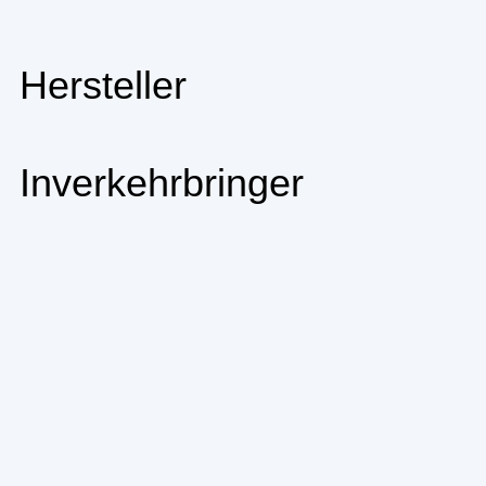
Hersteller
Inverkehrbringer