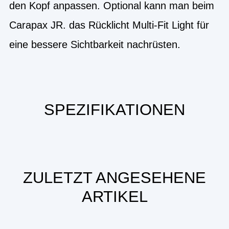
den Kopf anpassen. Optional kann man beim
Carapax JR. das Rücklicht Multi-Fit Light für
eine bessere Sichtbarkeit nachrüsten.
SPEZIFIKATIONEN
ZULETZT ANGESEHENE
ARTIKEL