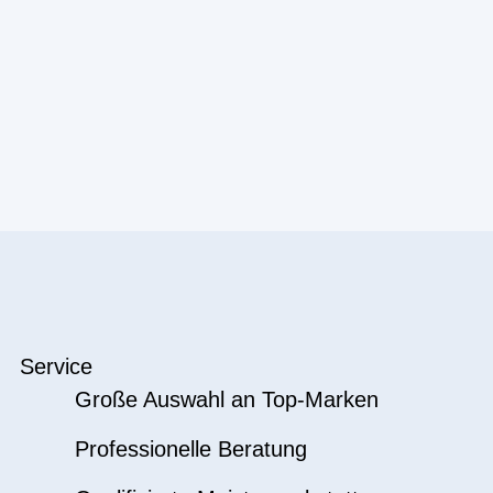
Service
Große Auswahl an Top-Marken
Professionelle Beratung