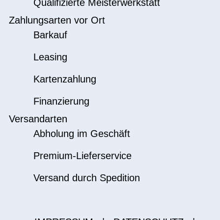
Qualifizierte Meisterwerkstatt
Zahlungsarten vor Ort
Barkauf
Leasing
Kartenzahlung
Finanzierung
Versandarten
Abholung im Geschäft
Premium-Lieferservice
Versand durch Spedition