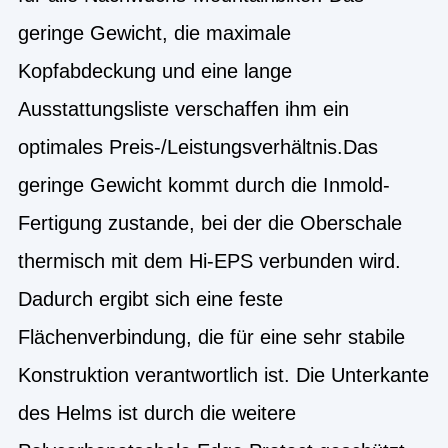
geringe Gewicht, die maximale
Kopfabdeckung und eine lange
Ausstattungsliste verschaffen ihm ein
optimales Preis-/Leistungsverhältnis.Das
geringe Gewicht kommt durch die Inmold-
Fertigung zustande, bei der die Oberschale
thermisch mit dem Hi-EPS verbunden wird.
Dadurch ergibt sich eine feste
Flächenverbindung, die für eine sehr stabile
Konstruktion verantwortlich ist. Die Unterkante
des Helms ist durch die weitere