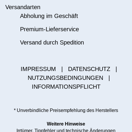
Versandarten
Abholung im Geschäft
Premium-Lieferservice
Versand durch Spedition
IMPRESSUM
|
DATENSCHUTZ
|
NUTZUNGSBEDINGUNGEN
|
INFORMATIONSPFLICHT
* Unverbindliche Preisempfehlung des Herstellers
Weitere Hinweise
Irrtümer, Tippfehler und technische Änderungen