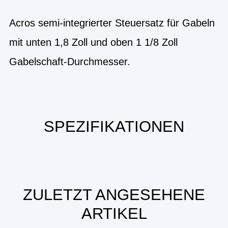
Acros semi-integrierter Steuersatz für Gabeln
mit unten 1,8 Zoll und oben 1 1/8 Zoll
Gabelschaft-Durchmesser.
SPEZIFIKATIONEN
ZULETZT ANGESEHENE
ARTIKEL