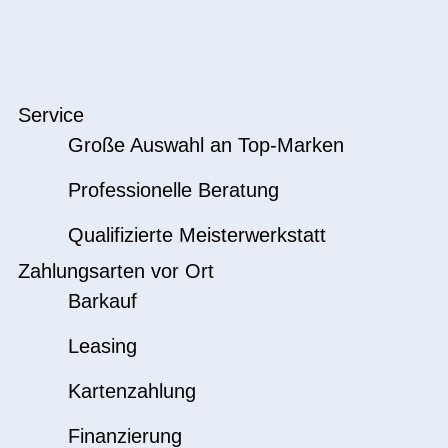
Service
Große Auswahl an Top-Marken
Professionelle Beratung
Qualifizierte Meisterwerkstatt
Zahlungsarten vor Ort
Barkauf
Leasing
Kartenzahlung
Finanzierung