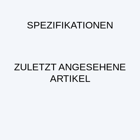
SPEZIFIKATIONEN
ZULETZT ANGESEHENE
ARTIKEL