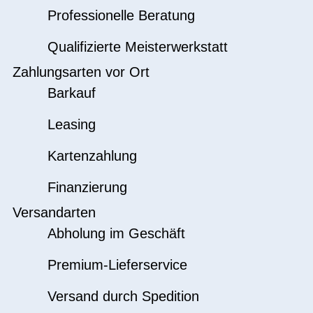
Professionelle Beratung
Qualifizierte Meisterwerkstatt
Zahlungsarten vor Ort
Barkauf
Leasing
Kartenzahlung
Finanzierung
Versandarten
Abholung im Geschäft
Premium-Lieferservice
Versand durch Spedition