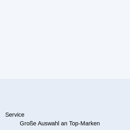
Service
Große Auswahl an Top-Marken