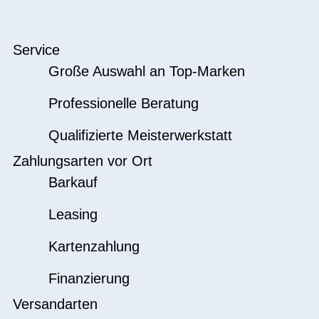
Service
Große Auswahl an Top-Marken
Professionelle Beratung
Qualifizierte Meisterwerkstatt
Zahlungsarten vor Ort
Barkauf
Leasing
Kartenzahlung
Finanzierung
Versandarten