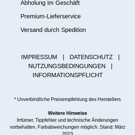
Abholung im Geschäft
Premium-Lieferservice
Versand durch Spedition
IMPRESSUM
|
DATENSCHUTZ
|
NUTZUNGSBEDINGUNGEN
|
INFORMATIONSPFLICHT
* Unverbindliche Preisempfehlung des Herstellers
Weitere Hinweise
Irrtümer, Tippfehler und technische Änderungen
vorbehalten. Farbabweichungen möglich. Stand: März
2023