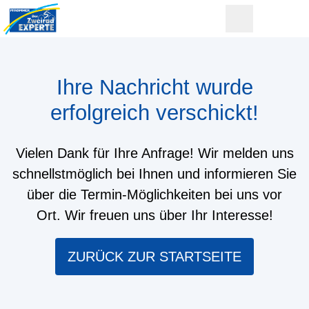
Ihre Nachricht wurde
erfolgreich verschickt!
Vielen Dank für Ihre Anfrage! Wir melden uns
schnellstmöglich bei Ihnen und informieren Sie
über die Termin-Möglichkeiten bei uns vor
Ort. Wir freuen uns über Ihr Interesse!
ZURÜCK ZUR STARTSEITE