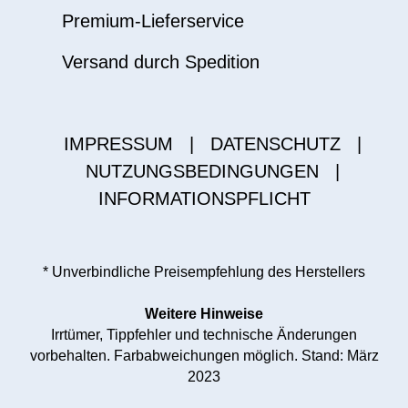
Premium-Lieferservice
Versand durch Spedition
IMPRESSUM
|
DATENSCHUTZ
|
NUTZUNGSBEDINGUNGEN
|
INFORMATIONSPFLICHT
* Unverbindliche Preisempfehlung des Herstellers
Weitere Hinweise
Irrtümer, Tippfehler und technische Änderungen
vorbehalten. Farbabweichungen möglich. Stand: März
2023