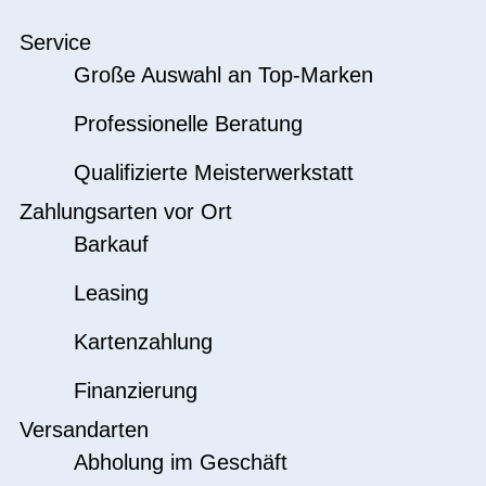
Service
Große Auswahl an Top-Marken
Professionelle Beratung
Qualifizierte Meisterwerkstatt
Zahlungsarten vor Ort
Barkauf
Leasing
Kartenzahlung
Finanzierung
Versandarten
Abholung im Geschäft