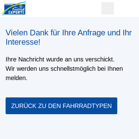
Vielen Dank für Ihre Anfrage und Ihr
Interesse!
Ihre Nachricht wurde an uns verschickt.
Wir werden uns schnellstmöglich bei Ihnen
melden.
ZURÜCK ZU DEN FAHRRADTYPEN