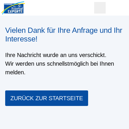
Vielen Dank für Ihre Anfrage und Ihr
Interesse!
Ihre Nachricht wurde an uns verschickt.
Wir werden uns schnellstmöglich bei Ihnen
melden.
ZURÜCK ZUR STARTSEITE