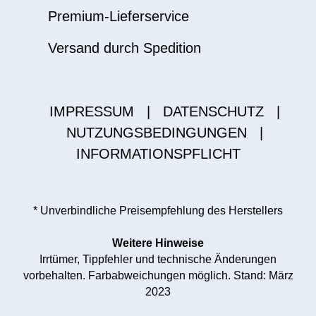
Premium-Lieferservice
Versand durch Spedition
IMPRESSUM
|
DATENSCHUTZ
|
NUTZUNGSBEDINGUNGEN
|
INFORMATIONSPFLICHT
* Unverbindliche Preisempfehlung des Herstellers
Weitere Hinweise
Irrtümer, Tippfehler und technische Änderungen
vorbehalten. Farbabweichungen möglich. Stand: März
2023