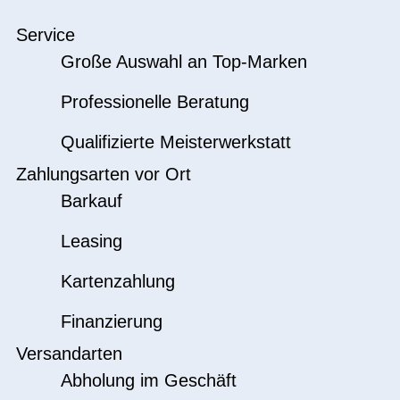
Service
Große Auswahl an Top-Marken
Professionelle Beratung
Qualifizierte Meisterwerkstatt
Zahlungsarten vor Ort
Barkauf
Leasing
Kartenzahlung
Finanzierung
Versandarten
Abholung im Geschäft